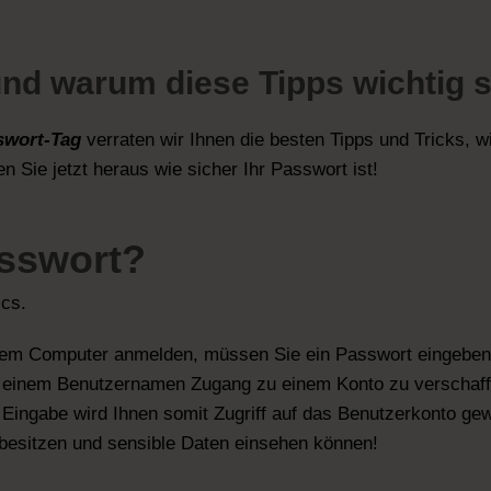
nd warum diese Tipps wichtig 
swort-Tag
verraten wir Ihnen die besten Tipps und Tricks, w
n Sie jetzt heraus wie sicher Ihr Passwort ist!
asswort?
ics.
hrem Computer anmelden, müssen Sie ein Passwort eingeben
t einem Benutzernamen Zugang zu einem Konto zu verschaff
Eingabe wird Ihnen somit Zugriff auf das Benutzerkonto gewä
 besitzen und sensible Daten einsehen können!