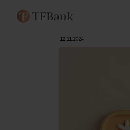
12.11.2024