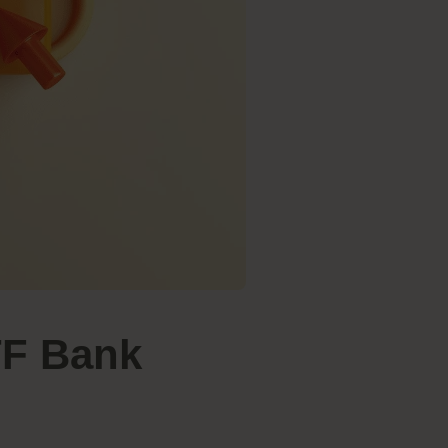
TF Bank