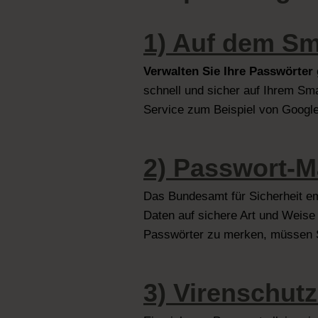
1) Auf dem Sm
Verwalten Sie Ihre Passwörter
schnell und sicher auf Ihrem Sm
Service zum Beispiel von Googl
2) Passwort-
Das Bundesamt für Sicherheit e
Daten auf sichere Art und Weise 
Passwörter zu merken, müssen S
3) Virenschut