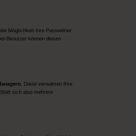
die Möglichkeit Ihre Passwörter
oid-Benutzer können diesen
Managern.
Diese verwahren Ihre
Statt sich also mehrere