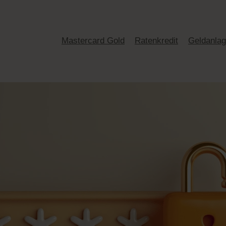
Mastercard Gold
Ratenkredit
Geldanla