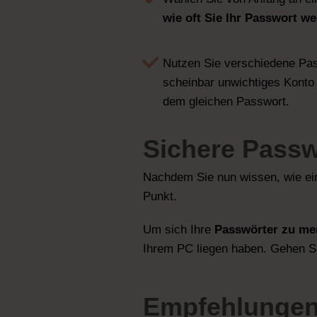
wie oft Sie Ihr Passwort w
Nutzen Sie verschiedene Passw
scheinbar unwichtiges Konto v
dem gleichen Passwort.
Sichere Passw
Nachdem Sie nun wissen, wie ein
Punkt.
Um sich Ihre
Passwörter zu me
Ihrem PC liegen haben. Gehen Si
Empfehlungen 