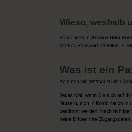
Wieso, weshalb u
Passend zum
Ändere-Dein-Pas
starkes Passwort erstellen. Finde
Was ist ein P
Kommen wir erstmal zu den Bas
Jedes Mal, wenn Sie sich auf I
Nutzern, sich in Kombination mi
bestimmt werden. Nach richtiger 
keine Dritten Ihre Zugangsdaten