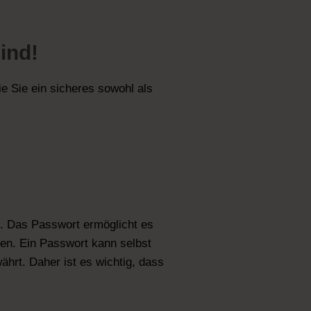
sind!
ie Sie ein sicheres sowohl als
. Das Passwort ermöglicht es
en. Ein Passwort kann selbst
hrt. Daher ist es wichtig, dass