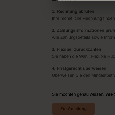
1. Rechnung abrufen
Ihre monatliche Rechnung finde
2. Zahlungsinformationen prüf
Alle Zahlungsdetails sowie Infor
3. Flexibel zurückzahlen
Sie haben die Wahl: Flexible R
4. Fristgerecht überweisen
Überweisen Sie den Mindestbetra
Sie möchten genau wissen,
wie 
Zur Anleitung