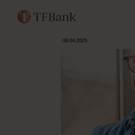
09.04.2025