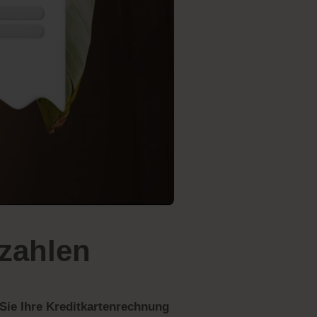
zahlen
Sie Ihre Kreditkartenrechnung