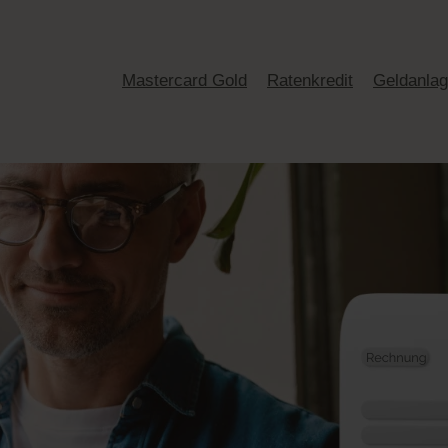
Mastercard Gold
Ratenkredit
Geldanla