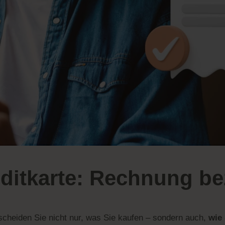
ditkarte: Rechnung be
cheiden Sie nicht nur, was Sie kaufen – sondern auch,
wie 