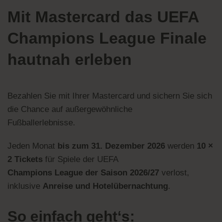
Mit Mastercard das UEFA
Champions League Finale
hautnah erleben
Bezahlen Sie mit Ihrer Mastercard und sichern Sie sich
die Chance auf außergewöhnliche
Fußballerlebnisse.
Jeden Monat
bis zum 31. Dezember 2026
werden
10 ×
2 Tickets
für Spiele der UEFA
Champions League der Saison 2026/27
verlost,
inklusive
Anreise und Hotelübernachtung
.
So einfach geht‘s: