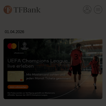
01.04.2026