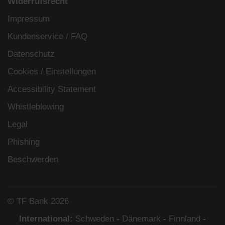
Widerrufsrecht
Impressum
Kundenservice / FAQ
Datenschutz
Cookies / Einstellungen
Accessibility Statement
Whistleblowing
Legal
Phishing
Beschwerden
© TF Bank 2026
International:
Schweden
-
Dänemark
-
Finnland
-