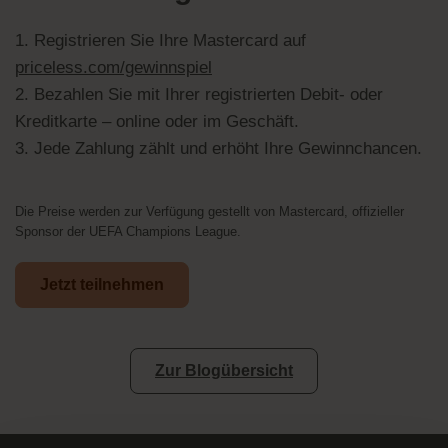
1. Registrieren Sie Ihre Mastercard auf
priceless.com/gewinnspiel
2. Bezahlen Sie mit Ihrer registrierten Debit- oder
Kreditkarte – online oder im Geschäft.
3. Jede Zahlung zählt und erhöht Ihre Gewinnchancen.
Die Preise werden zur Verfügung gestellt von Mastercard, offizieller
Sponsor der UEFA Champions League.
Jetzt teilnehmen
Zur Blogübersicht