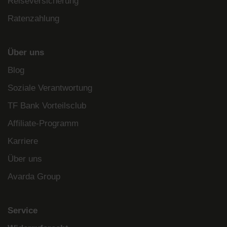
Reiseversicherung
Ratenzahlung
Über uns
Blog
Soziale Verantwortung
TF Bank Vorteilsclub
Affiliate-Programm
Karriere
Über uns
Avarda Group
Service