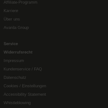
Affiliate-Programm
Karriere
Über uns
Avarda Group
Service
Widerrufsrecht
Impressum
Kundenservice / FAQ
Datenschutz
Cookies / Einstellungen
Accessibility Statement
Whistleblowing