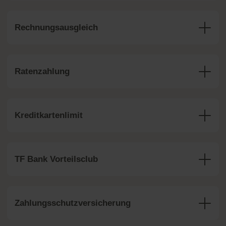
Rechnungsausgleich
Ratenzahlung
Kreditkartenlimit
TF Bank Vorteilsclub
Zahlungsschutzversicherung