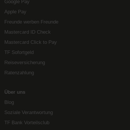
Google Pay
Apple Pay
Freunde werben Freunde
Mastercard ID Check
Mastercard Click to Pay
TF Sofortgeld
Reiseversicherung
Ratenzahlung
Über uns
Blog
Soziale Verantwortung
TF Bank Vorteilsclub