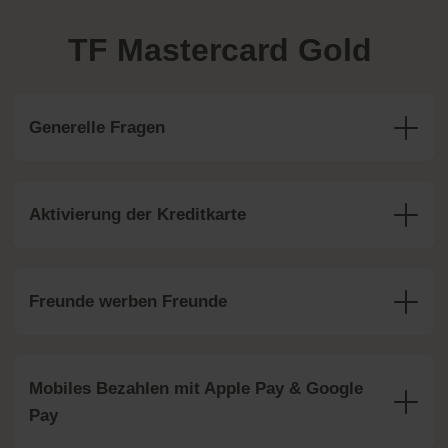
TF Mastercard Gold
Generelle Fragen
Aktivierung der Kreditkarte
Freunde werben Freunde
Mobiles Bezahlen mit Apple Pay & Google
Pay