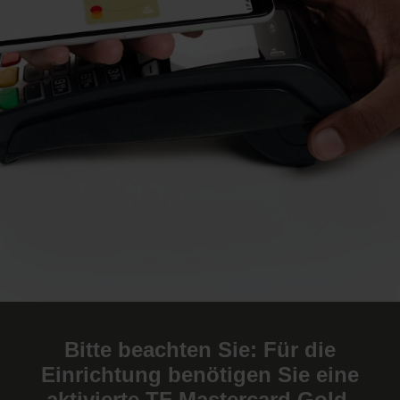
.
Bitte beachten Sie: Für die
Einrichtung benötigen Sie eine
aktivierte TF Mastercard Gold.