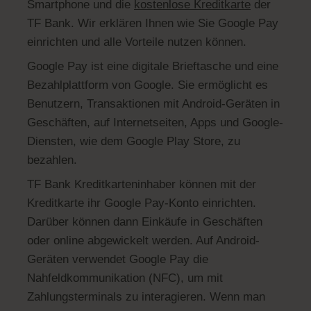
Smartphone und die
kostenlose Kreditkarte
der
TF Bank. Wir erklären Ihnen wie Sie Google Pay
einrichten und alle Vorteile nutzen können.
Google Pay ist eine digitale Brieftasche und eine
Bezahlplattform von Google. Sie ermöglicht es
Benutzern, Transaktionen mit Android-Geräten in
Geschäften, auf Internetseiten, Apps und Google-
Diensten, wie dem Google Play Store, zu
bezahlen.
TF Bank Kreditkarteninhaber können mit der
Kreditkarte ihr Google Pay-Konto einrichten.
Darüber können dann Einkäufe in Geschäften
oder online abgewickelt werden. Auf Android-
Geräten verwendet Google Pay die
Nahfeldkommunikation (NFC), um mit
Zahlungsterminals zu interagieren. Wenn man