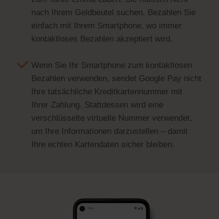
nach Ihrem Geldbeutel suchen. Bezahlen Sie
einfach mit Ihrem Smartphone, wo immer
kontaktloses Bezahlen akzeptiert wird.
Wenn Sie Ihr Smartphone zum kontaktlosen
Bezahlen verwenden, sendet Google Pay nicht
Ihre tatsächliche Kreditkartennummer mit
Ihrer Zahlung. Stattdessen wird eine
verschlüsselte virtuelle Nummer verwendet,
um Ihre Informationen darzustellen – damit
Ihre echten Kartendaten sicher bleiben.