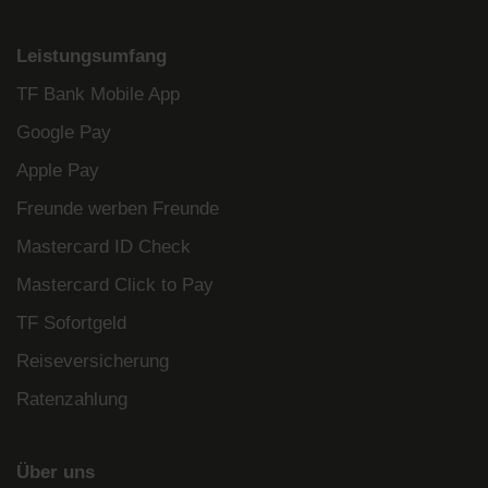
Leistungsumfang
TF Bank Mobile App
Google Pay
Apple Pay
Freunde werben Freunde
Mastercard ID Check
Mastercard Click to Pay
TF Sofortgeld
Reiseversicherung
Ratenzahlung
Über uns