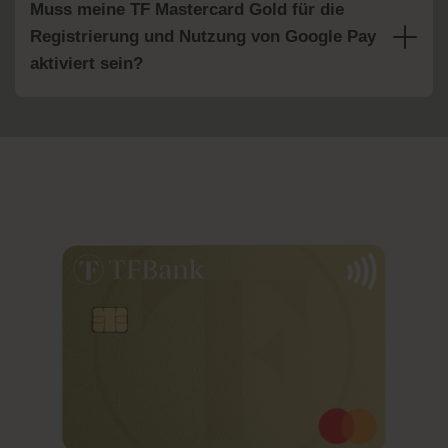
Muss meine TF Mastercard Gold für die
Registrierung und Nutzung von Google Pay
aktiviert sein?