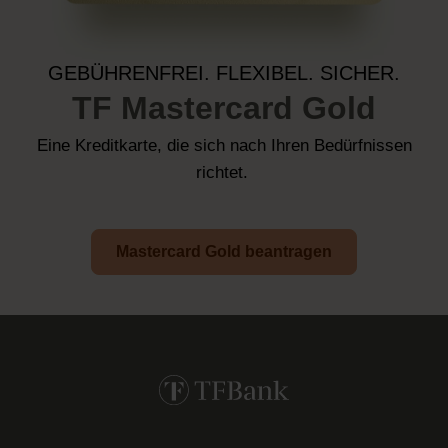
GEBÜHRENFREI. FLEXIBEL. SICHER.
TF Mastercard Gold
Eine Kreditkarte, die sich nach Ihren Bedürfnissen
richtet.
Mastercard Gold beantragen