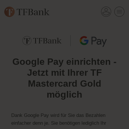
Google Pay einrichten -
Jetzt mit Ihrer TF
Mastercard Gold
möglich
Dank Google Pay wird für Sie das Bezahlen
einfacher denn je. Sie benötigen lediglich Ihr