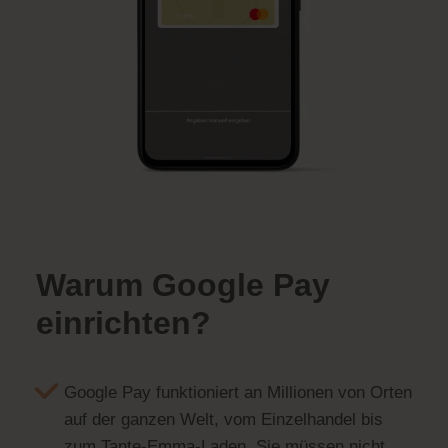
Warum Google Pay
einrichten?
Google Pay funktioniert an Millionen von Orten
auf der ganzen Welt, vom Einzelhandel bis
zum Tante-Emma-Laden. Sie müssen nicht