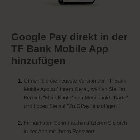
Google Pay direkt in der
TF Bank Mobile App
hinzufügen
Öffnen Sie die neueste Version der TF Bank
Mobile App auf Ihrem Gerät, wählen Sie im
Bereich "Mein Konto" den Menüpunkt "Karte"
und tippen Sie auf "Zu GPay hinzufügen".
Im nächsten Schritt authentifizieren Sie sich
in der App mit Ihrem Passwort.