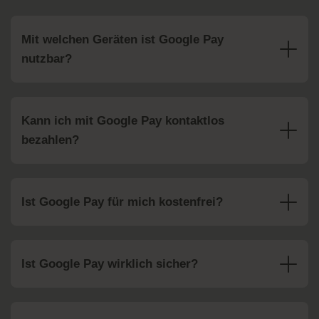
Mit welchen Geräten ist Google Pay
nutzbar?
Kann ich mit Google Pay kontaktlos
bezahlen?
Ist Google Pay für mich kostenfrei?
Ist Google Pay wirklich sicher?