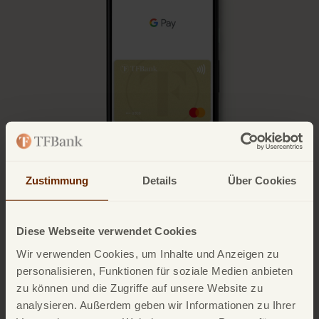
Zustimmung
Details
Über Cookies
Diese Webseite verwendet Cookies
Wir verwenden Cookies, um Inhalte und Anzeigen zu
personalisieren, Funktionen für soziale Medien anbieten
Google Pay einrichten
zu können und die Zugriffe auf unsere Website zu
analysieren. Außerdem geben wir Informationen zu Ihrer