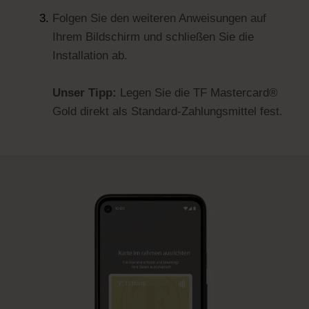
Folgen Sie den weiteren Anweisungen auf
Ihrem Bildschirm und schließen Sie die
Installation ab.
Unser Tipp:
Legen Sie die TF Mastercard®
Gold direkt als Standard-Zahlungsmittel fest.