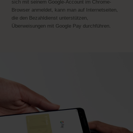
sich mit seinem Google-Account im Chrome-
Browser anmeldet, kann man auf Internetseiten,
die den Bezahldienst unterstützen,
Überweisungen mit Google Pay durchführen.