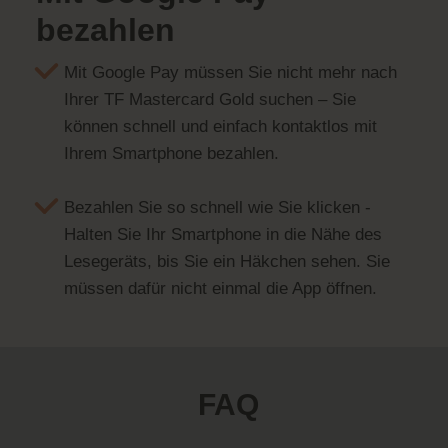
bezahlen
Mit Google Pay müssen Sie nicht mehr nach
Ihrer TF Mastercard Gold suchen – Sie
können schnell und einfach kontaktlos mit
Ihrem Smartphone bezahlen.
Bezahlen Sie so schnell wie Sie klicken -
Halten Sie Ihr Smartphone in die Nähe des
Lesegeräts, bis Sie ein Häkchen sehen. Sie
müssen dafür nicht einmal die App öffnen.
FAQ