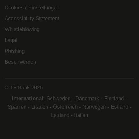
Cookies / Einstellungen
Accessibility Statement
Whistleblowing
Legal
Phishing
Beschwerden
© TF Bank 2026
International:
Schweden
-
Dänemark
-
Finnland
-
Spanien
-
Litauen
-
Österreich
-
Norwegen
-
Estland
-
Lettland
-
Italien