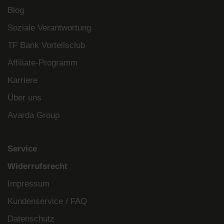
Blog
Soziale Verantwortung
TF Bank Vorteilsclub
Affiliate-Programm
Karriere
Über uns
Avarda Group
Service
Widerrufsrecht
Impressum
Kundenservice / FAQ
Datenschutz