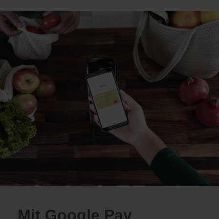
Mit Google Pay